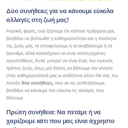
Δύο συνήθειες για να κάνουμε εύκολα
αλλαγές στη ζωή μας!
Mερικές φορές, ενώ ξέρουμε ότι κάποια πράγματα μας
βοηθάνε να βελτιωθεί η καθημερινότητα και η ποιότητα
της ζωής μας, τα αποφεύγουμε ή τα αναβάλουμε ή τα
ξεκινάμε, αλλά καταλήγουν να είναι αποτυχημένες
προσπάθειες. Αυτά μπορεί να είναι ένας πιο υγιεινός
τρόπος ζωής, ίσως μία δίαιτα, να βάλουμε την κίνηση
στην καθημερινότητά μας κι οτιδήποτε άλλο. Θα σας πω
λοιπόν
δύο συνήθειες,
που αν τις υιοθετήσουμε,
βοηθάνε να κάνουμε πιο εύκολα τις αλλαγές που
θέλουμε.
Πρώτη συνήθεια
: Να πετάμε ή να
χαρίζουμε κάτι που μας είναι άχρηστο