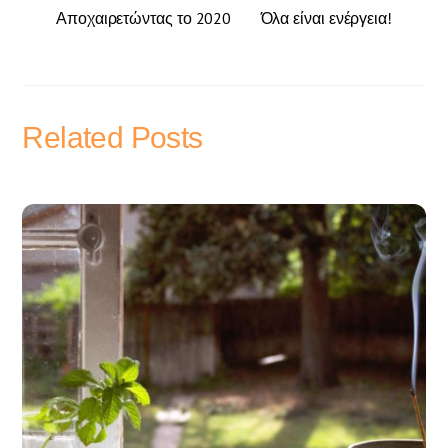
Αποχαιρετώντας το 2020
Όλα είναι ενέργεια!
Related Posts