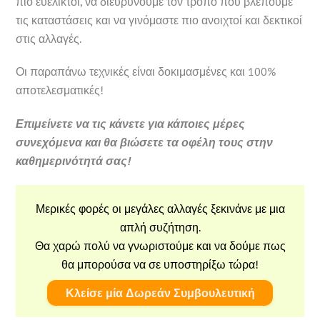
πιο ευέλικτοι, να διευρύνουμε τον τρόπο που βλέπουμε
τις καταστάσεις και να γινόμαστε πιο ανοιχτοί και δεκτικοί
στις αλλαγές.
Οι παραπάνω τεχνικές είναι δοκιμασμένες και 100%
αποτελεσματικές!
Επιμείνετε να τις κάνετε για κάποιες μέρες
συνεχόμενα και θα βιώσετε τα οφέλη τους στην
καθημερινότητά σας!
Μερικές φορές οι μεγάλες αλλαγές ξεκινάνε με μια
απλή συζήτηση.
Θα χαρώ πολύ να γνωριστούμε και να δούμε πως
θα μπορούσα να σε υποστηρίξω τώρα!
Κλείσε μία Δωρεάν Συμβουλευτική