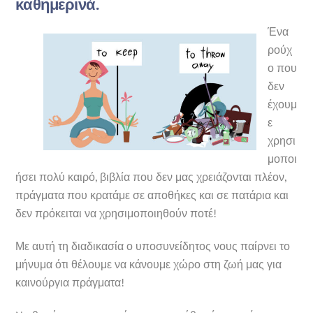
καθημερινά.
Ένα
ρούχ
ο που
δεν
έχουμ
ε
χρησι
μοποι
ήσει πολύ καιρό, βιβλία που δεν μας χρειάζονται πλέον,
πράγματα που κρατάμε σε αποθήκες και σε πατάρια και
δεν πρόκειται να χρησιμοποιηθούν ποτέ!
Με αυτή τη διαδικασία ο υποσυνείδητος νους παίρνει το
μήνυμα ότι θέλουμε να κάνουμε χώρο στη ζωή μας για
καινούργια πράγματα!