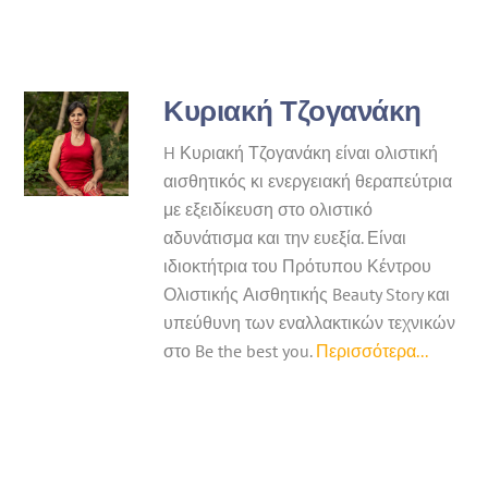
Κυριακή Τζογανάκη
H Κυριακή Τζογανάκη είναι ολιστική
αισθητικός κι ενεργειακή θεραπεύτρια
με εξειδίκευση στο ολιστικό
αδυνάτισμα και την ευεξία. Είναι
ιδιοκτήτρια του Πρότυπου Κέντρου
Ολιστικής Αισθητικής Beauty Story και
υπεύθυνη των εναλλακτικών τεχνικών
στο Be the best you.
Περισσότερα...