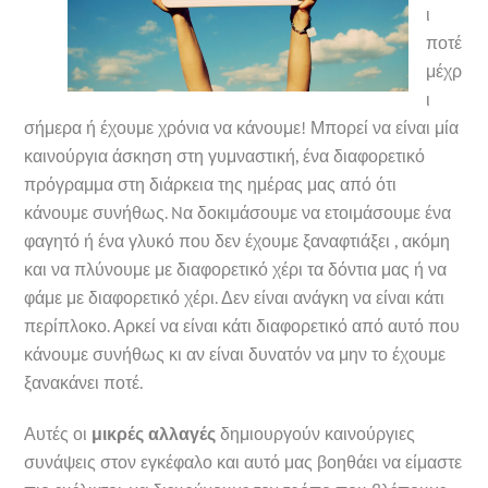
ι
ποτέ
μέχρ
ι
σήμερα ή έχουμε χρόνια να κάνουμε! Μπορεί να είναι μία
καινούργια άσκηση στη γυμναστική, ένα διαφορετικό
πρόγραμμα στη διάρκεια της ημέρας μας από ότι
κάνουμε συνήθως. Nα δοκιμάσουμε να ετοιμάσουμε ένα
φαγητό ή ένα γλυκό που δεν έχουμε ξαναφτιάξει , ακόμη
και να πλύνουμε με διαφορετικό χέρι τα δόντια μας ή να
φάμε με διαφορετικό χέρι. Δεν είναι ανάγκη να είναι κάτι
περίπλοκο. Αρκεί να είναι κάτι διαφορετικό από αυτό που
κάνουμε συνήθως κι αν είναι δυνατόν να μην το έχουμε
ξανακάνει ποτέ.
Αυτές οι
μικρές αλλαγές
δημιουργούν καινούργιες
συνάψεις στον εγκέφαλο και αυτό μας βοηθάει να είμαστε