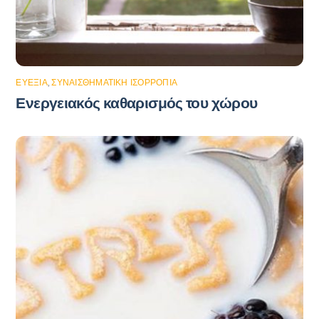
ΕΥΕΞΊΑ
,
ΣΥΝΑΙΣΘΗΜΑΤΙΚΉ ΙΣΟΡΡΟΠΊΑ
Ενεργειακός καθαρισμός του χώρου