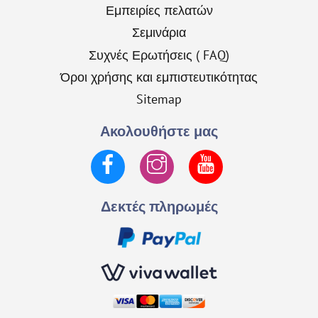
Εμπειρίες πελατών
Σεμινάρια
Συχνές Ερωτήσεις ( FAQ)
Όροι χρήσης και εμπιστευτικότητας
Sitemap
Ακολουθήστε μας
Facebook
Instagram
YouTube
Δεκτές πληρωμές