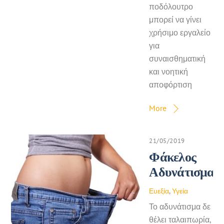
ποδόλουτρο
μπορεί να γίνει
χρήσιμο εργαλείο
για
συναισθηματική
και νοητική
αποφόρτιση
More
21/05/2019
Φάκελος
Αδυνάτισμα
Ευεξία
,
Υγεία
Το αδυνάτισμα δε
θέλει ταλαιπωρία,