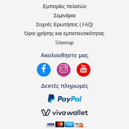
Εμπειρίες πελατών
Σεμινάρια
Συχνές Ερωτήσεις ( FAQ)
Όροι χρήσης και εμπιστευτικότητας
Sitemap
Ακολουθήστε μας
Facebook
Instagram
YouTube
Δεκτές πληρωμές