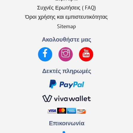
Συχνές Ερωτήσεις ( FAQ)
Όροι χρήσης και εμπιστευτικότητας
Sitemap
Ακολουθήστε μας
Facebook
Instagram
YouTube
Δεκτές πληρωμές
Επικοινωνία