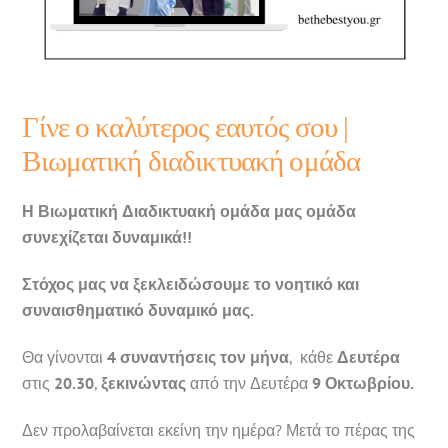
Γίνε ο καλύτερος εαυτός σου |
Βιωματική διαδικτυακή ομάδα
Η Βιωματική Διαδικτυακή ομάδα μας ομάδα
συνεχίζεται δυναμικά!!
Στόχος μας να ξεκλειδώσουμε το νοητικό και
συναισθηματικό δυναμικό μας.
Θα γίνονται
4 συναντήσεις τον μήνα
, κάθε
Δευτέρα
στις
20.30
,
ξεκινώντας
από την Δευτέρα
9
Οκτωβρίου.
Δεν προλαβαίνεται εκείνη την ημέρα? Μετά το πέρας της