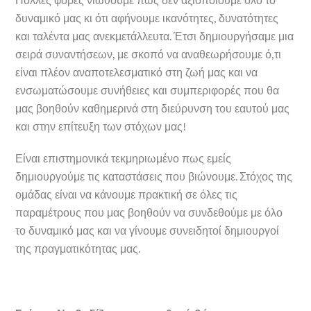
δυναμικό μας κι ότι αφήνουμε ικανότητες, δυνατότητες
και ταλέντα μας ανεκμετάλλευτα. Έτσι δημιουργήσαμε μια
σειρά συναντήσεων, με σκοπό να αναθεωρήσουμε ό,τι
είναι πλέον αναποτελεσματικό στη ζωή μας και να
ενσωματώσουμε συνήθειες και συμπεριφορές που θα
μας βοηθούν καθημερινά στη διεύρυνση του εαυτού μας
και στην επίτευξη των στόχων μας!
Είναι επιστημονικά τεκμηριωμένο πως εμείς
δημιουργούμε τις καταστάσεις που βιώνουμε. Στόχος της
ομάδας είναι να κάνουμε πρακτική σε όλες τις
παραμέτρους που μας βοηθούν να συνδεθούμε με όλο
το δυναμικό μας και να γίνουμε συνειδητοί δημιουργοί
της πραγματικότητας μας.