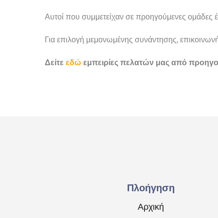
Αυτοί που συμμετείχαν σε προηγούμενες ομάδες έ
Για επιλογή μεμονωμένης συνάντησης, επικοινωνήσ
Δείτε
εδώ
εμπειρίες πελατών μας από προηγο
Πλοήγηση
Αρχική