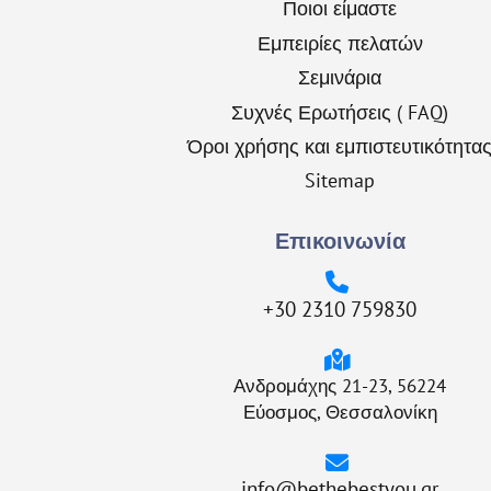
Ποιοι είμαστε
Εμπειρίες πελατών
Σεμινάρια
Συχνές Ερωτήσεις ( FAQ)
Όροι χρήσης και εμπιστευτικότητα
Sitemap
Επικοινωνία
+30 2310 759830
Ανδρομάχης 21-23, 56224
Εύοσμος, Θεσσαλονίκη
info@bethebestyou.gr