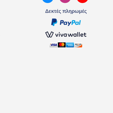
Δεκτές πληρωμές
ς