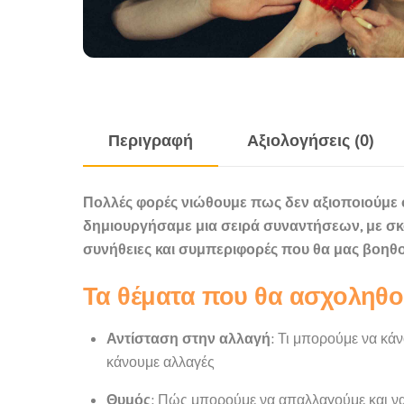
Περιγραφή
Αξιολογήσεις (0)
Πολλές φορές νιώθουμε πως δεν αξιοποιούμε όλ
δημιουργήσαμε μια σειρά συναντήσεων, με σκ
συνήθειες και συμπεριφορές που θα μας βοηθο
Τα θέματα που θα ασχοληθού
Αντίσταση στην αλλαγή
: Τι μπορούμε να κά
κάνουμε αλλαγές
Θυμός
: Πώς μπορούμε να απαλλαγούμε και ν