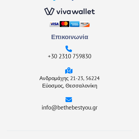
Επικοινωνία
+30 2310 759830
Ανδρομάχης 21-23, 56224
Εύοσμος, Θεσσαλονίκη
info@bethebestyou.gr