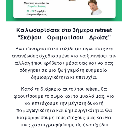
Καλωσορίσατε στο 3ήμερο retreat
“Σκέψου – Οραματίσου – Δράσε”
Ένα συναρπαστικό ταξίδι αυτογνωσίας και
ανανέωσης σχεδιασμένο για να ξυπνήσει την
αλλαγή που κρύβεται μέσα σας και να σας
οδηγήσει σε μια ζωή γεμάτη ευημερία,
δημιουργικότητα κι επιτυχία.
Κατά τη διάρκεια αυτού του retreat, θα
φροντίσουμε το σώμα και το μυαλό μας, για
να επιτύχουμε την μέγιστη δυνατή
παραγωγικότητα και δημιουργικότητα. Θα
διαμορφώσουμε τους στόχους μας και θα
τους χαρτογραφήσουμε σε ένα σχέδιο