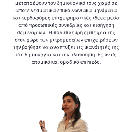
μετατρέψουν τον δημιουργικό τους χαμό σε
αποτελεσματικά επικοινωνιακά μηνύματα
και κερδοφόρες επιχειρηματικές ιδέες μέσα
από προσωπικές συνεδρίες και εισήγηση
σεμιναρίων. Η πολύπλευρη εμπειρία της
στον χώρο των μικρομεσαίων επιχειρήσεων
την βοήθησε να αναπτύξει τις ικανότητές της
στη δημιουργία και την υλοποίηση ιδεών σε
ατομικό και ομαδικό επίπεδο.