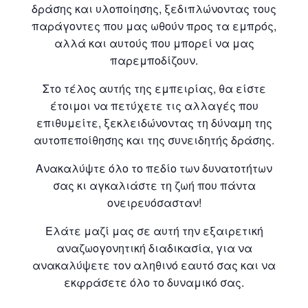
δράσης και υλοποίησης, ξεδιπλώνοντας τους
παράγοντες που μας ωθούν προς τα εμπρός,
αλλά και αυτούς που μπορεί να μας
παρεμποδίζουν.
Στο τέλος αυτής της εμπειρίας, θα είστε
έτοιμοι να πετύχετε τις αλλαγές που
επιθυμείτε, ξεκλειδώνοντας τη δύναμη της
αυτοπεποίθησης και της συνειδητής δράσης.
Ανακαλύψτε όλο το πεδίο των δυνατοτήτων
σας κι αγκαλιάστε τη ζωή που πάντα
ονειρευόσασταν!
Ελάτε μαζί μας σε αυτή την εξαιρετική
αναζωογονητική διαδικασία, για να
ανακαλύψετε τον αληθινό εαυτό σας και να
εκφράσετε όλο το δυναμικό σας.