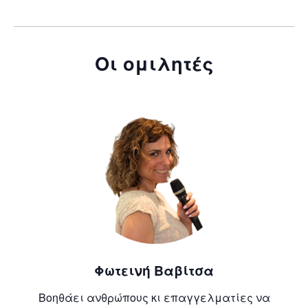
Οι ομιλητές
Φωτεινή Βαβίτσα
Βοηθάει ανθρώπους κι επαγγελματίες να