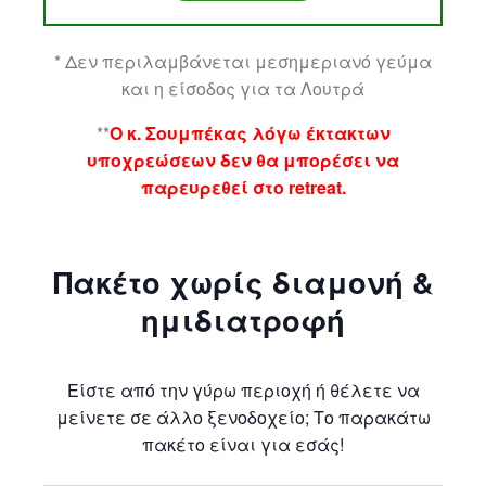
* Δεν περιλαμβάνεται μεσημεριανό γεύμα
και η είσοδος για τα Λουτρά
**
Ο κ. Σουμπέκας λόγω έκτακτων
υποχρεώσεων δεν θα μπορέσει να
παρευρεθεί στο retreat.
Πακέτο χωρίς διαμονή &
ημιδιατροφή
Είστε από την γύρω περιοχή ή θέλετε να
μείνετε σε άλλο ξενοδοχείο; Το παρακάτω
πακέτο είναι για εσάς!