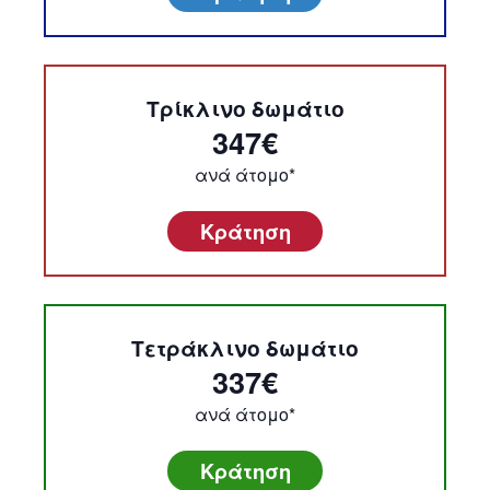
Τρίκλινο δωμάτιο
347€
ανά άτομο*
Κράτηση
Τετράκλινο δωμάτιο
337€
ανά άτομο*
Κράτηση