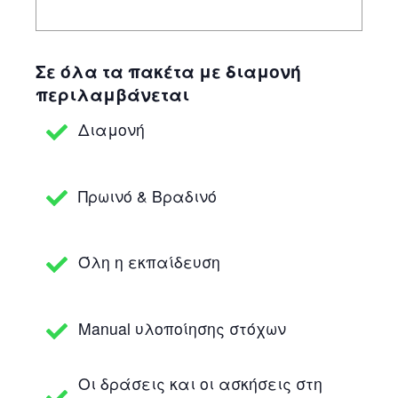
Σε όλα τα πακέτα με διαμονή
περιλαμβάνεται
Διαμονή
Πρωινό & Βραδινό
Όλη η εκπαίδευση
Manual υλοποίησης στόχων
Οι δράσεις και οι ασκήσεις στη