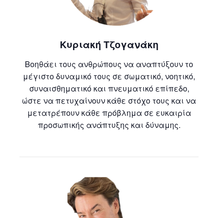
Κυριακή Τζογανάκη
Βοηθάει τους ανθρώπους να αναπτύξουν το
μέγιστο δυναμικό τους σε σωματικό, νοητικό,
συναισθηματικό και πνευματικό επίπεδο,
ώστε να πετυχαίνουν κάθε στόχο τους και να
μετατρέπουν κάθε πρόβλημα σε ευκαιρία
προσωπικής ανάπτυξης και δύναμης.