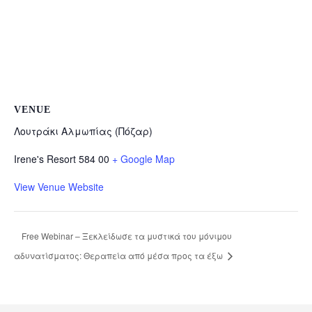
VENUE
Λουτράκι Αλμωπίας (Πόζαρ)
Irene's Resort
584 00
+ Google Map
View Venue Website
Free Webinar – Ξεκλείδωσε τα μυστικά του μόνιμου
αδυνατίσματος: Θεραπεία από μέσα προς τα έξω