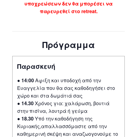
υποχρεώσεων δεν θα μπορέσει να
παρευρεθεί στο retreat.
Πρόγραμμα
Παρασκευή
●
14:00
Αφιξη και υποδοχή από την
Ευαγγελία που θα σας καθοδηγήσει στο
χώρο και στα δωμάτιά σας
●
14.30
Χρόνος για: χαλάρωση, βουτιά
στην πισίνα, λουτρά ή γεύμα
●
18.30
Υπό την καθοδήγηση της
Κυριακής,απαλλασσόμαστε από την
καθημερινή σκέψη και αναζωογονούμε το