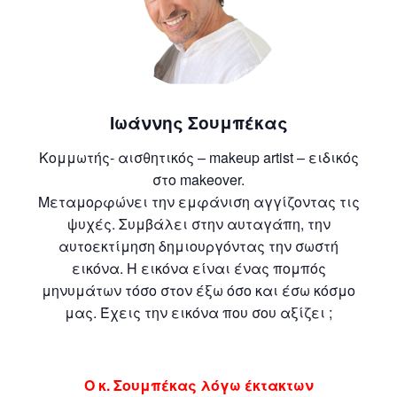
Ιωάννης Σουμπέκας
Κομμωτής- αισθητικός – makeup artist – ειδικός
στο makeover.
Μεταμορφώνει την εμφάνιση αγγίζοντας τις
ψυχές. Συμβάλει στην αυταγάπη, την
αυτοεκτίμηση δημιουργόντας την σωστή
εικόνα. Η εικόνα είναι ένας πομπός
μηνυμάτων τόσο στον έξω όσο και έσω κόσμο
μας. Έχεις την εικόνα που σου αξίζει ;
Ο κ. Σουμπέκας λόγω έκτακτων