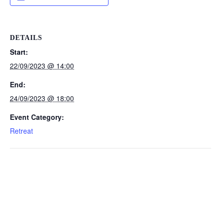
DETAILS
Start:
22/09/2023 @ 14:00
End:
24/09/2023 @ 18:00
Event Category:
Retreat