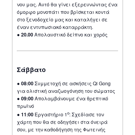
νου μας. Αυτό θα γίνει εξερευνώντας ένα
όμορφο μονοπάτι που βρίσκεται κοντά
στο ξενοδοχείο μας και καταλήγει σε
έναν εντυπωσιακό καταρράκτη.
●
20.00
Απολαυστικό δείπνο και χορός
Σάββατο
●
08:00
Συμμετοχή σε ασκήσεις Qi Gong
για ολιστική αναζωογόνηση του σώματος
●
09:00
Απολαμβάνουμε ένα θρεπτικό
πρωϊνό
ο
●
11:00
Εργαστήριο 1
: Σχεδίασε τον
χάρτη που θα σε οδηγήσει στα όνειρά
σου, με την καθοδήγηση της Φωτεινής