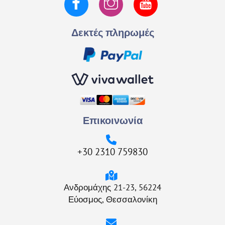
Δεκτές πληρωμές
Επικοινωνία
+30 2310 759830
Ανδρομάχης 21-23, 56224
Εύοσμος, Θεσσαλονίκη