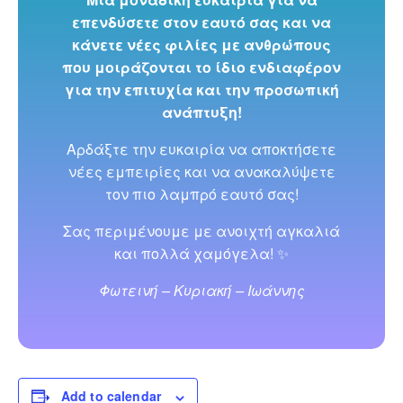
επενδύσετε στον εαυτό σας και να
κάνετε νέες φιλίες με ανθρώπους
που μοιράζονται το ίδιο ενδιαφέρον
για την επιτυχία και την προσωπική
ανάπτυξη!
Αρδάξτε την ευκαιρία να αποκτήσετε
νέες εμπειρίες και να ανακαλύψετε
τον πιο λαμπρό εαυτό σας!
Σας περιμένουμε με ανοιχτή αγκαλιά
και πολλά χαμόγελα! ✨
Φωτεινή – Κυριακή – Ιωάννης
Add to calendar