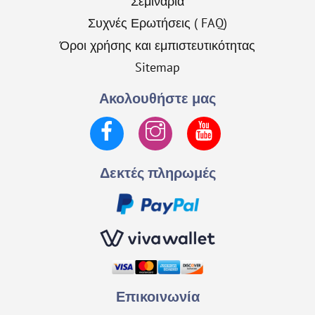
Σεμινάρια
Συχνές Ερωτήσεις ( FAQ)
Όροι χρήσης και εμπιστευτικότητας
Sitemap
Ακολουθήστε μας
Facebook
Instagram
YouTube
Δεκτές πληρωμές
Επικοινωνία