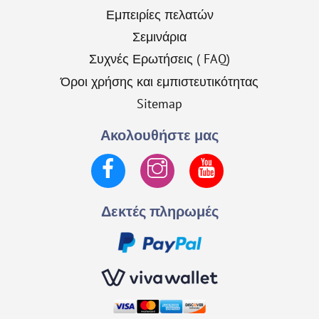
Εμπειρίες πελατών
Σεμινάρια
Συχνές Ερωτήσεις ( FAQ)
Όροι χρήσης και εμπιστευτικότητας
Sitemap
Ακολουθήστε μας
Facebook
Instagram
YouTube
Δεκτές πληρωμές