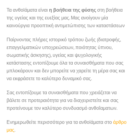
Τα ανθοϊάματα είναι
η βοήθεια της φύσης
στη βοήθεια
της υγείας και της ευεξίας μας. Μας ανοίγουν μία
καινούργια προοπτική αντιμετώπισης των καταστάσεων
Παίρνοντας πλήρες ιστορικό τρόπου ζωής (διατροφής,
επαγγελματικών υποχρεώσεων, ποιότητας ύπνου,
σωματικής άσκησης), υγείας και ψυχολογικής
κατάστασης εντοπίζουμε όλα τα συναισθήματα που σας
μπλοκάρουν και δεν μπορείτε να χαρείτε τη μέρα σας και
να εκφράσετε το καλύτερο δυναμικό σας.
Σας εντοπίζουμε τα συναισθήματα που χρειάζεται να
βάλετε σε προτεραιότητα για να διαχειριστείτε και σας
προτείνουμε τον καλύτερο συνδυασμό ανθοΐαματων.
Ενημερωθείτε περισσότερο για τα ανθοϊάματα στο
άρθρο
μας
.