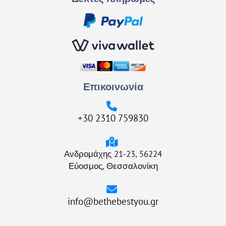
Επικοινωνία
+30 2310 759830
Ανδρομάχης 21-23, 56224
Εύοσμος, Θεσσαλονίκη
info@bethebestyou.gr