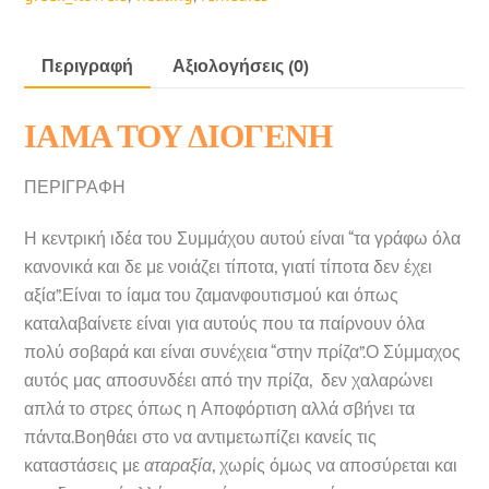
Περιγραφή
Αξιολογήσεις (0)
ΙΑΜΑ ΤΟΥ ΔΙΟΓΕΝΗ
ΠΕΡΙΓΡΑΦΗ
Η κεντρική ιδέα του Συμμάχου αυτού είναι “τα γράφω όλα
κανονικά και δε με νοιάζει τίποτα, γιατί τίποτα δεν έχει
αξία”.Είναι το ίαμα του ζαμανφουτισμού και όπως
καταλαβαίνετε είναι για αυτούς που τα παίρνουν όλα
πολύ σοβαρά και είναι συνέχεια “στην πρίζα”.Ο Σύμμαχος
αυτός μας αποσυνδέει από την πρίζα, δεν χαλαρώνει
απλά το στρες όπως η Αποφόρτιση αλλά σβήνει τα
πάντα.Βοηθάει στο να αντιμετωπίζει κανείς τις
καταστάσεις με
αταραξία
, χωρίς όμως να αποσύρεται και