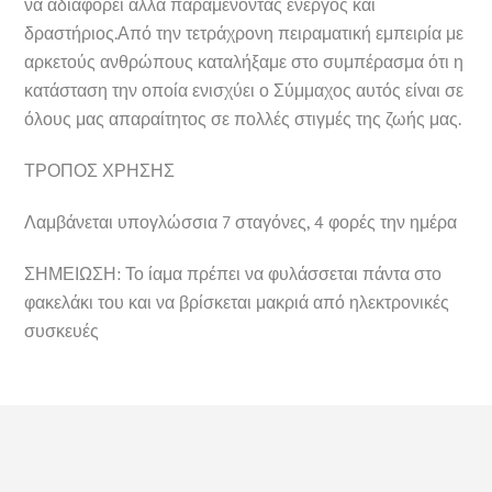
να αδιαφορεί αλλά παραμένοντας ενεργός και
δραστήριος.Από την τετράχρονη πειραματική εμπειρία με
αρκετούς ανθρώπους καταλήξαμε στο συμπέρασμα ότι η
κατάσταση την οποία ενισχύει ο Σύμμαχος αυτός είναι σε
όλους μας απαραίτητος σε πολλές στιγμές της ζωής μας.
ΤΡΟΠΟΣ ΧΡΗΣΗΣ
Λαμβάνεται υπογλώσσια 7 σταγόνες, 4 φορές την ημέρα
ΣΗΜΕΙΩΣΗ: Το ίαμα πρέπει να φυλάσσεται πάντα στο
φακελάκι του και να βρίσκεται μακριά από ηλεκτρονικές
συσκευές