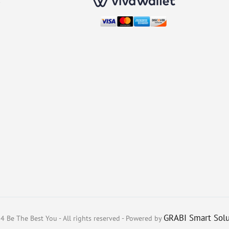
GRABI Smart Solu
 Be The Best You - All rights reserved - Powered by