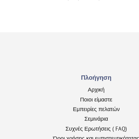
Πλοήγηση
Αρχική
Ποιοι είμαστε
Εμπειρίες πελατών
Σεμινάρια
Συχνές Ερωτήσεις ( FAQ)
Όροι χρήσης και εμπιστευτικότητα