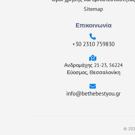
Sitemap
Επικοινωνία
+30 2310 759830
Ανδρομάχης 21-23, 56224
Εύοσμος, Θεσσαλονίκη
info@bethebestyou.gr
© 2024