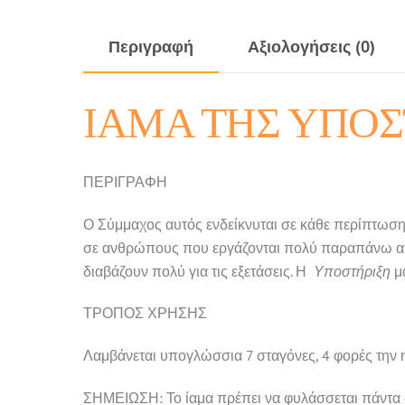
Περιγραφή
Αξιολογήσεις (0)
ΙΑΜΑ ΤΗΣ ΥΠΟΣ
ΠΕΡΙΓΡΑΦΗ
Ο Σύμμαχος αυτός ενδείκνυται σε κάθε περίπτωση
σε ανθρώπους που εργάζονται πολύ παραπάνω από
διαβάζουν πολύ για τις εξετάσεις. Η
Υποστήριξη
μα
ΤΡΟΠΟΣ ΧΡΗΣΗΣ
Λαμβάνεται υπογλώσσια 7 σταγόνες, 4 φορές την 
ΣΗΜΕΙΩΣΗ: Το ίαμα πρέπει να φυλάσσεται πάντα σ