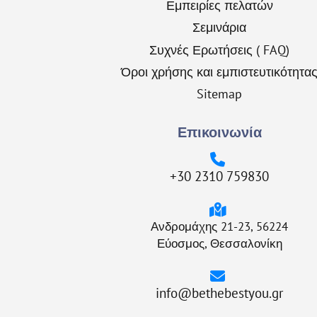
Εμπειρίες πελατών
Σεμινάρια
Συχνές Ερωτήσεις ( FAQ)
Όροι χρήσης και εμπιστευτικότητα
Sitemap
Επικοινωνία
+30 2310 759830
Ανδρομάχης 21-23, 56224
Εύοσμος, Θεσσαλονίκη
info@bethebestyou.gr