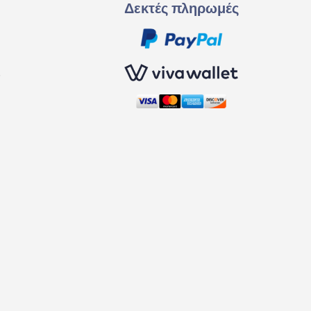
Δεκτές πληρωμές
ς