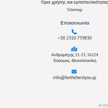
Όροι χρήσης και εμπιστευτικότητα
Sitemap
Επικοινωνία
+30 2310 759830
Ανδρομάχης 21-23, 56224
Εύοσμος, Θεσσαλονίκη
info@bethebestyou.gr
© 2024