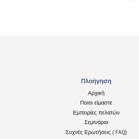
Πλοήγηση
Αρχική
Ποιοι είμαστε
Εμπειρίες πελατών
Σεμινάρια
Συχνές Ερωτήσεις ( FAQ)