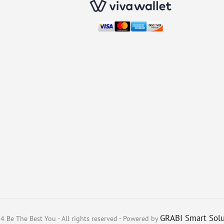
ς
GRABI Smart Solu
 Be The Best You - All rights reserved - Powered by