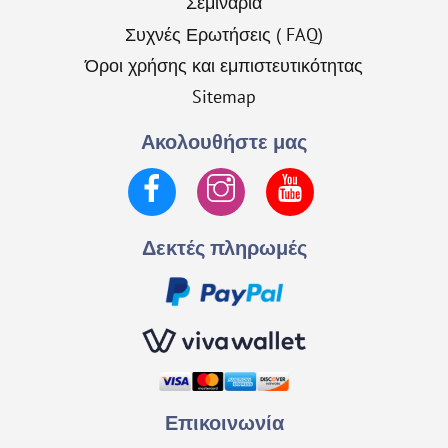
Σεμινάρια
Συχνές Ερωτήσεις ( FAQ)
Όροι χρήσης και εμπιστευτικότητας
Sitemap
Ακολουθήστε μας
Facebook
Instagram
YouTube
Δεκτές πληρωμές
Επικοινωνία