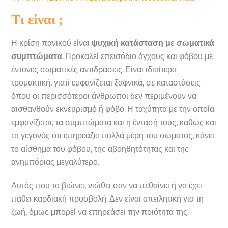
Τι είναι ;
Η κρίση πανικού είναι
ψυχική κατάσταση με σωματικά
συμπτώματα
. Προκαλεί επεισόδιο άγχους και φόβου με
έντονες σωματικές αντιδράσεις. Είναι ιδιαίτερα
τρομακτική, γιατί εμφανίζεται ξαφνικά, σε καταστάσεις
όπου οι περισσότεροι άνθρωποι δεν περιμένουν να
αισθανθούν εκνευρισμό ή φόβο. Η ταχύτητα με την οποία
εμφανίζεται, τα συμπτώματα και η έντασή τους, καθώς και
το γεγονός ότι επηρεάζει πολλά μέρη του σώματος, κάνει
το αίσθημα του φόβου, της αβοηθητότητας και της
ανημπόριας μεγαλύτερο.
Αυτός που το βιώνει, νιώθει σαν να πεθαίνει ή να έχει
πάθει καρδιακή προσβολή. Δεν είναι απειλητική για τη
ζωή, όμως μπορεί να επηρεάσει την ποιότητα της.