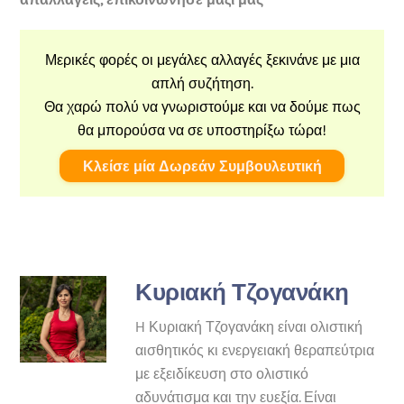
Μερικές φορές οι μεγάλες αλλαγές ξεκινάνε με μια
απλή συζήτηση.
Θα χαρώ πολύ να γνωριστούμε και να δούμε πως
θα μπορούσα να σε υποστηρίξω τώρα!
Κλείσε μία Δωρεάν Συμβουλευτική
Κυριακή Τζογανάκη
H Κυριακή Τζογανάκη είναι ολιστική
αισθητικός κι ενεργειακή θεραπεύτρια
με εξειδίκευση στο ολιστικό
αδυνάτισμα και την ευεξία. Είναι