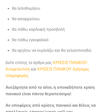
θα λιποθυμήσω
θα καταρρεύσω
θα πάθω καρδιακή προσβολή
θα πάθω εγκεφαλικό
θα αρχίσω να ουρλιάζω και θα γελοιοποιηθώ
Δείτε επίσης τα άρθρα μας
ΚΡΙΣΕΙΣ ΠΑΝΙΚΟΥ:
Αντιμετώπιση
και
ΚΡΙΣΕΙΣ ΠΑΝΙΚΟΥ Χρήσιμες
πληροφορίες
Ανεξάρτητα από το αίτιο, η οποιαδήποτε κρίση
πανικού είναι πάντα θεραπεύσιμη!
Αν υποφέρεις από κρίσεις πανικού και θέλεις να
απαλλαγείς, επικοινώνησε μαζί μας