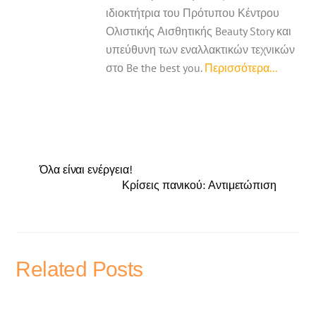
ιδιοκτήτρια του Πρότυπου Κέντρου
Ολιστικής Αισθητικής Beauty Story και
υπεύθυνη των εναλλακτικών τεχνικών
στο Be the best you.
Περισσότερα...
Όλα είναι ενέργεια!
Κρίσεις πανικού: Αντιμετώπιση
Related Posts