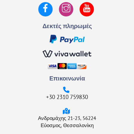
Facebook
Instagram
YouTube
Δεκτές πληρωμές
Επικοινωνία
+30 2310 759830
Ανδρομάχης 21-23, 56224
Εύοσμος, Θεσσαλονίκη