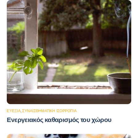
ΕΥΕΞΊΑ
,
ΣΥΝΑΙΣΘΗΜΑΤΙΚΉ ΙΣΟΡΡΟΠΊΑ
Ενεργειακός καθαρισμός του χώρου